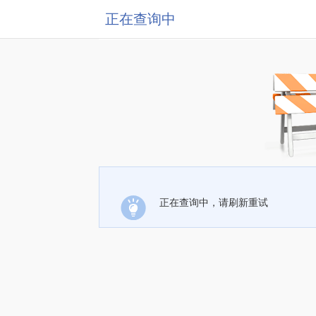
正在查询中
正在查询中，请刷新重试