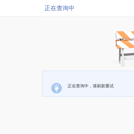
正在查询中
正在查询中，请刷新重试